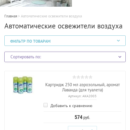
Главная
>
Автоматические освежители воздуха
Автоматические освежители воздуха
ФИЛЬТР ПО ТОВАРАМ
Сортировать по:
Картридж 250 мл аэрозольный, аромат
Лаванда (для туалета)
Артикул:
AKA2003
Добавить к сравнению
574
руб.