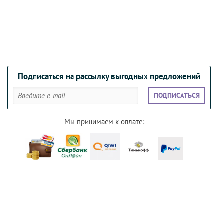
Подписаться на рассылку выгодных предложений
ПОДПИСАТЬСЯ
Мы принимаем к оплате: