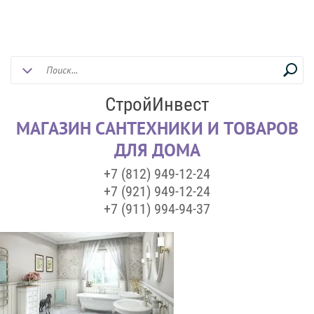
СтройИнвест
МАГАЗИН САНТЕХНИКИ И ТОВАРОВ
ДЛЯ ДОМА
+7 (812) 949-12-24
+7 (921) 949-12-24
+7 (911) 994-94-37