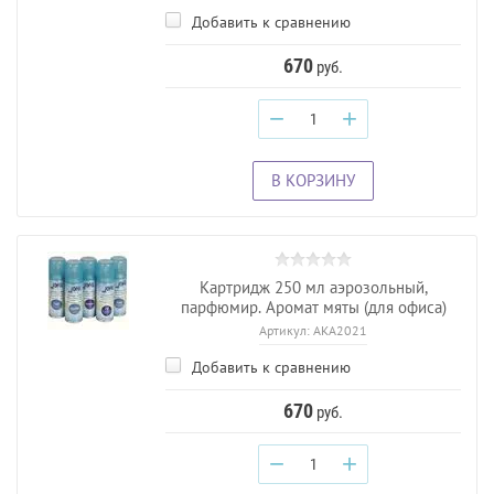
Добавить к сравнению
670
руб.
−
+
В КОРЗИНУ
Картридж 250 мл аэрозольный,
парфюмир. Аромат мяты (для офиса)
Артикул:
AKA2021
Добавить к сравнению
670
руб.
−
+